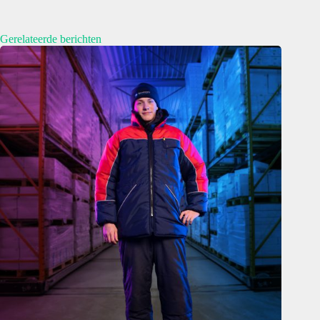
Gerelateerde berichten