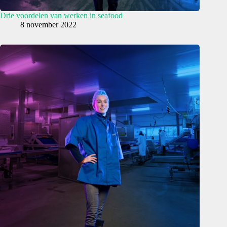
Drie voordelen van werken in seafood
8 november 2022