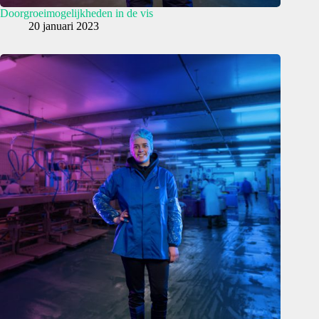
Doorgroeimogelijkheden in de vis
20 januari 2023