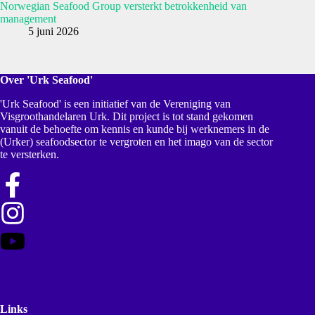
Norwegian Seafood Group versterkt betrokkenheid van
management
5 juni 2026
Over 'Urk Seafood'
'Urk Seafood' is een initiatief van de Vereniging van
Visgroothandelaren Urk. Dit project is tot stand gekomen
vanuit de behoefte om kennis en kunde bij werknemers in de
(Urker) seafoodsector te vergroten en het imago van de sector
te versterken.
Links