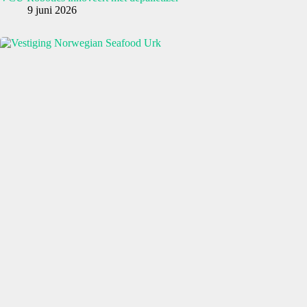
9 juni 2026