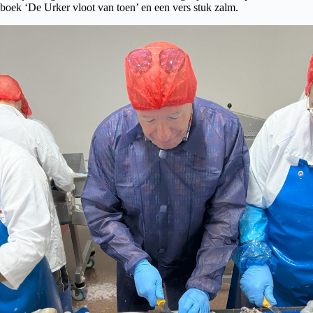
boek ‘De Urker vloot van toen’ en een vers stuk zalm.