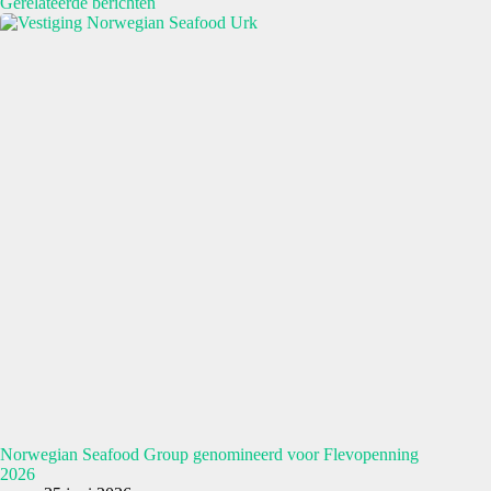
Gerelateerde berichten
Norwegian Seafood Group genomineerd voor Flevopenning
2026