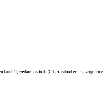
 en kunde bij werknemers in de (Urker) seafoodsector te vergroten en