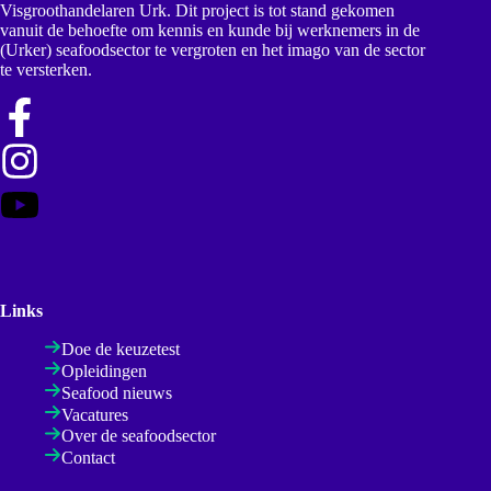
Visgroothandelaren Urk. Dit project is tot stand gekomen
vanuit de behoefte om kennis en kunde bij werknemers in de
(Urker) seafoodsector te vergroten en het imago van de sector
te versterken.
Links
Doe de keuzetest
Opleidingen
Seafood nieuws
Vacatures
Over de seafoodsector
Contact