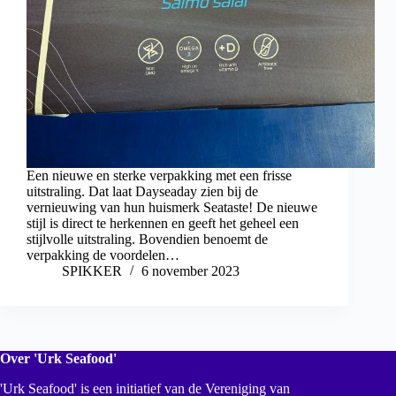
Een nieuwe en sterke verpakking met een frisse
uitstraling. Dat laat Dayseaday zien bij de
vernieuwing van hun huismerk Seataste! De nieuwe
stijl is direct te herkennen en geeft het geheel een
stijlvolle uitstraling. Bovendien benoemt de
verpakking de voordelen…
SPIKKER
6 november 2023
Over 'Urk Seafood'
'Urk Seafood' is een initiatief van de Vereniging van