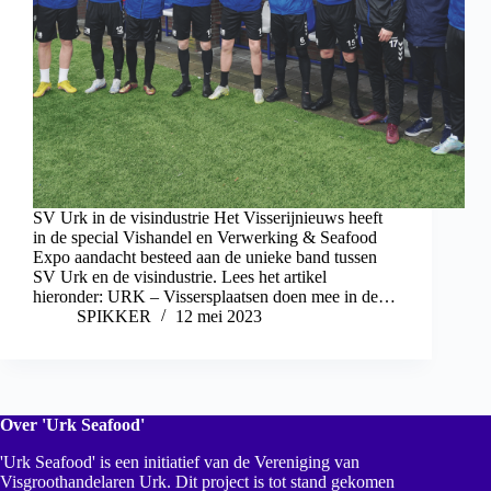
SV Urk in de visindustrie Het Visserijnieuws heeft
in de special Vishandel en Verwerking & Seafood
Expo aandacht besteed aan de unieke band tussen
SV Urk en de visindustrie. Lees het artikel
hieronder: URK – Vissersplaatsen doen mee in de…
SPIKKER
12 mei 2023
Over 'Urk Seafood'
'Urk Seafood' is een initiatief van de Vereniging van
Visgroothandelaren Urk. Dit project is tot stand gekomen