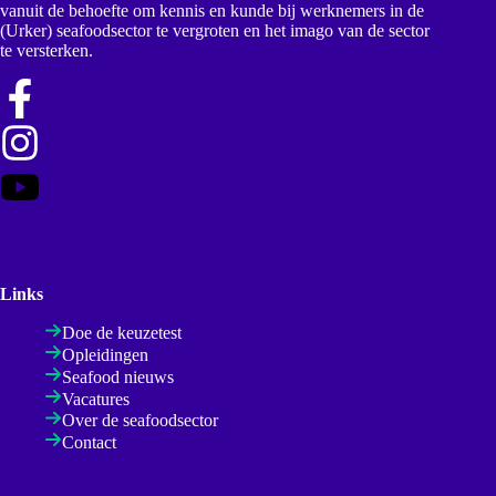
vanuit de behoefte om kennis en kunde bij werknemers in de
(Urker) seafoodsector te vergroten en het imago van de sector
te versterken.
Links
Doe de keuzetest
Opleidingen
Seafood nieuws
Vacatures
Over de seafoodsector
Contact