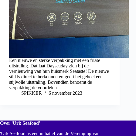
Een nieuwe en sterke verpakking met een frisse
uitstraling. Dat laat Dayseaday zien bij de
vernieuwing van hun huismerk Seataste! De nieuwe
stijl is direct te herkennen en geeft het geheel een
stijlvolle uitstraling. Bovendien benoemt de
verpakking de voordelen…
SPIKKER
6 november 2023
Over 'Urk Seafood'
'Urk Seafood' is een initiatief van de Vereniging van