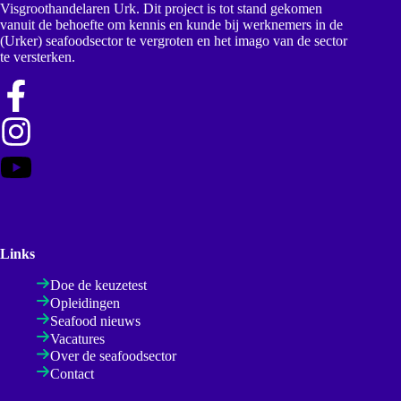
Visgroothandelaren Urk. Dit project is tot stand gekomen
vanuit de behoefte om kennis en kunde bij werknemers in de
(Urker) seafoodsector te vergroten en het imago van de sector
te versterken.
Links
Doe de keuzetest
Opleidingen
Seafood nieuws
Vacatures
Over de seafoodsector
Contact