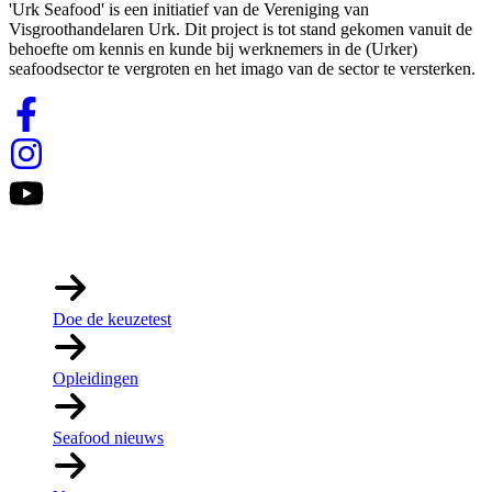
'Urk Seafood' is een initiatief van de Vereniging van
Visgroothandelaren Urk. Dit project is tot stand gekomen vanuit de
behoefte om kennis en kunde bij werknemers in de (Urker)
seafoodsector te vergroten en het imago van de sector te versterken.
Links
Doe de keuzetest
Opleidingen
Seafood nieuws