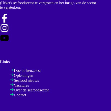
(Urker) seafoodsector te vergroten en het imago van de sector
te versterken.
Links
Doe de keuzetest
Opleidingen
Seafood nieuws
Vacatures
Over de seafoodsector
Contact