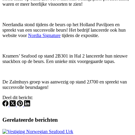
waren er meer heerlijke vissoorten te zien!
Neerlandia stond tijdens de beurs op het Holland Paviljoen en
spreekt van een succesvolle beurs! Het bedrijf lanceerde ook hun
website voor
Nordia Signature
tijdens de expositie.
Kramers’ Seafood op stand 2B301 in Hal 2 lanceerde hun nieuwe
snackbox op de beurs. Een unieke mix voorgegaarde tapas.
De Zalmhuys groep was aanwezig op stand 2J700 en spreekt van
succesvolle beursdagen!
Deel dit bericht:
Gerelateerde berichten