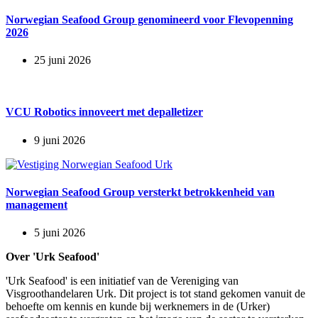
Norwegian Seafood Group genomineerd voor Flevopenning
2026
25 juni 2026
VCU Robotics innoveert met depalletizer
9 juni 2026
Norwegian Seafood Group versterkt betrokkenheid van
management
5 juni 2026
Over 'Urk Seafood'
'Urk Seafood' is een initiatief van de Vereniging van
Visgroothandelaren Urk. Dit project is tot stand gekomen vanuit de
behoefte om kennis en kunde bij werknemers in de (Urker)