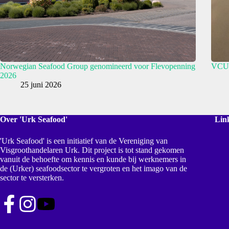
Norwegian Seafood Group genomineerd voor Flevopenning
VCU R
2026
25 juni 2026
Over 'Urk Seafood'
Lin
'Urk Seafood' is een initiatief van de Vereniging van
Visgroothandelaren Urk. Dit project is tot stand gekomen
vanuit de behoefte om kennis en kunde bij werknemers in
de (Urker) seafoodsector te vergroten en het imago van de
sector te versterken.