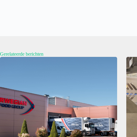
Gerelateerde berichten