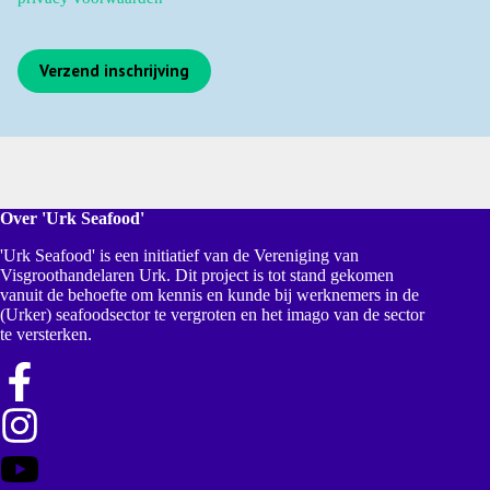
CAPTCHA
Over 'Urk Seafood'
'Urk Seafood' is een initiatief van de Vereniging van
Visgroothandelaren Urk. Dit project is tot stand gekomen
vanuit de behoefte om kennis en kunde bij werknemers in de
(Urker) seafoodsector te vergroten en het imago van de sector
te versterken.