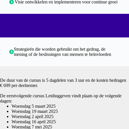
Visie ontwikkelen en implementeren voor continue groei
Beïnvloedingstechnieken
Strategieën die worden gebruikt om het gedrag, de
mening of de beslissingen van mensen te beïnvloeden
De duur van de cursus is 5 dagdelen van 3 uur en de kosten bedragen
€ 699 per deelnemer.
De eerstvolgende cursus Leidinggeven vindt plaats op de volgende
dagen:
Woensdag 5 maart 2025
Woensdag 19 maart 2025
Woensdag 2 april 2025
Woensdag 16 april 2025
Woensdag 7 mei 2025