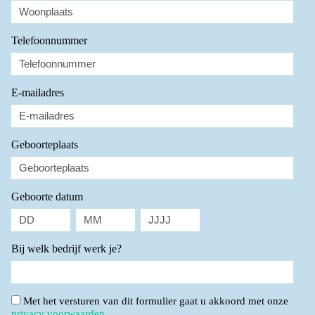
Telefoonnummer
E-mailadres
Geboorteplaats
Geboorte datum
Dag
Maand
Jaar
Bij welk bedrijf werk je?
Toestemming
Met het versturen van dit formulier gaat u akkoord met onze
privacy voorwaarden