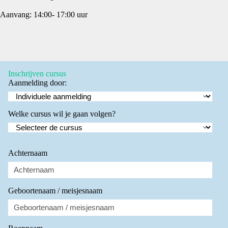
Aanvang: 14:00- 17:00 uur
Inschrijven cursus
Aanmelding door:
Welke cursus wil je gaan volgen?
Achternaam
Geboortenaam / meisjesnaam