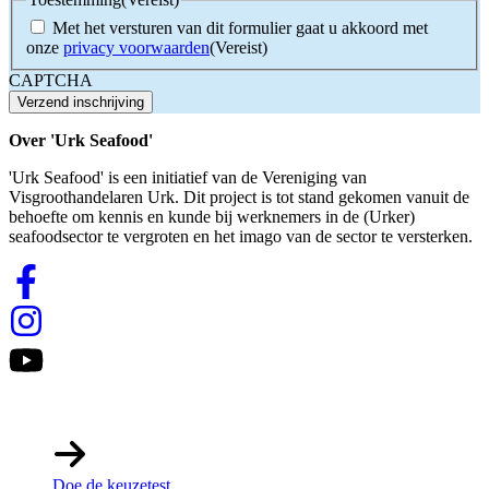
Met het versturen van dit formulier gaat u akkoord met
onze
privacy voorwaarden
(Vereist)
CAPTCHA
Over 'Urk Seafood'
'Urk Seafood' is een initiatief van de Vereniging van
Visgroothandelaren Urk. Dit project is tot stand gekomen vanuit de
behoefte om kennis en kunde bij werknemers in de (Urker)
seafoodsector te vergroten en het imago van de sector te versterken.
Links
Doe de keuzetest